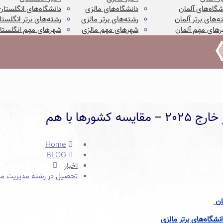
شگاه‌های آلمان
دانشگاه‌های مالزی
دانشگاه‌های انگلستان
ه‌های برتر آلمان
رشته‌های برتر مالزی
رشته‌های برتر انگلستا
های مهم آلمان
شهرهای مهم مالزی
شهرهای مهم انگلستا
رها با هم
Home
BLOG
اخبار
تحصیل در رشته مدیریت منابع انسانی در خارج 5
ان
شگاه‌های برتر مالزی