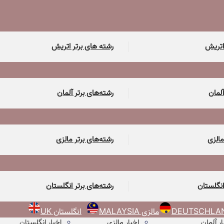
اتریش
رشته های برتر اتریش
آلمان
رشته‌های برتر آلمان
مالزی
رشته‌های برتر مالزی
انگلستان
رشته‌های برتر انگلستان
مالزی MALAYSIA
انگلستان UK
ار آلمان
اخبار مالزی
اخبار انگلستان