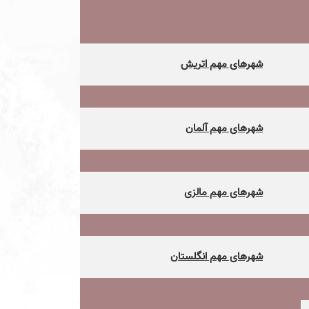
شهرهای مهم اتریش
شهرهای مهم آلمان
شهرهای مهم مالزی
شهرهای مهم انگلستان