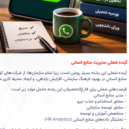
آینده شغلی مدیریت منابع انسانی
آینده شغلی این رشته بسیار روشن است، زیرا تمام سازمان‌ها، از شرکت‌های کو
منابع انسانی در بهبود فرهنگ سازمانی، افزایش بازدهی، و ایجاد محیط کاری 
فرصت‌های شغلی برای فارغ‌التحصیلان این رشته شامل موارد زیر است:
– مدیر منابع انسانی
– مشاور استخدام و جذب نیرو
– مشاور توسعه سازمانی
– متخصص آموزش و توسعه
– تحلیلگر داده‌های منابع انسانی (HR Analytics)