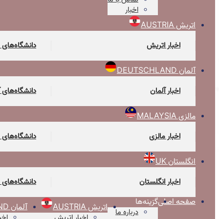
اخبار
اتریش AUSTRIA
اخبار اتریش
دانشگاه‌های 
آلمان DEUTSCHLAND
اخبار آلمان
دانشگاه‌های 
مالزی MALAYSIA
اخبار مالزی
دانشگاه‌های 
انگلستان UK
اخبار انگلستان
دانشگاه‌های 
صفحه اصلی
گزینه‌ها
اتریش AUSTRIA
آلمان DEUTSCHLAND
درباره ما
اخبار اتریش
اخب