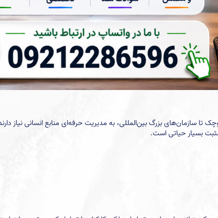
چک تا سازمان‌های بزرگ بین‌المللی، به مدیریت حرفه‌ای منابع انسانی نیاز د
مثبت بسیار حیاتی است.