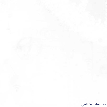
 روی جنبه‌های مختلفی