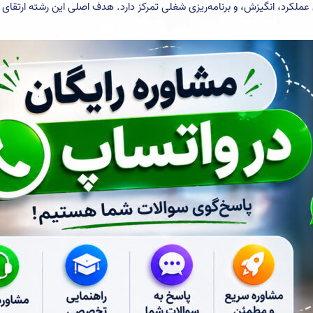
عملکرد، انگیزش، و برنامه‌ریزی شغلی تمرکز دارد. هدف اصلی این رشته ارتقای 