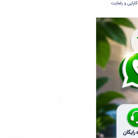
کارایی و رضایت