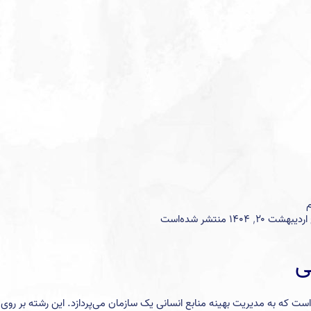
ی
ی اصلی علوم مدیریت است که به مدیریت بهینه منابع انسانی یک سازمان می‌پردازد. این رشته بر