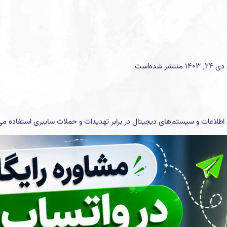
ظ اطلاعات و سیستم‌های دیجیتال در برابر تهدیدات و حملات سایبری استفاده می