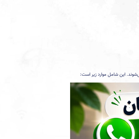
‌شوند. این شامل موارد زیر است: