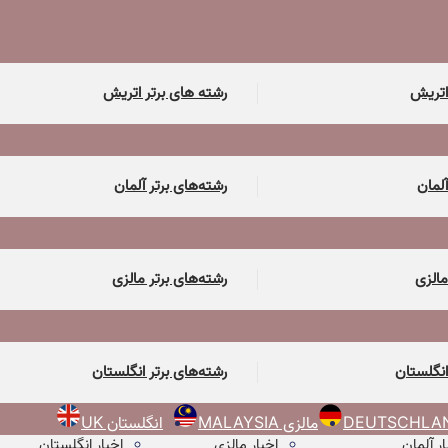
اتریش
رشته های برتر اتریش
آلمان
رشته‌های برتر آلمان
مالزی
رشته‌های برتر مالزی
انگلستان
رشته‌های برتر انگلستان
مالزی MALAYSIA
انگلستان UK
ار آلمان
اخبار مالزی
اخبار انگلستان