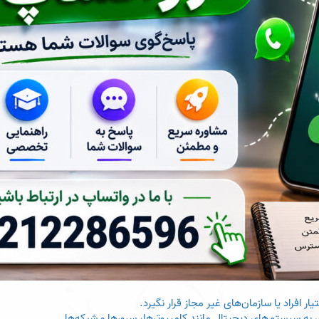
 افراد یا سازمان‌های غیر مجاز قرار نگیرد.
 به سیستم‌های دیجیتال مانند کامپیوترها، سرورها و شبکه‌ها.