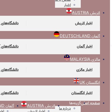
اخبار
اتریش AUSTRIA
اخبار اتریش
دانشگاه‌های 
آلمان DEUTSCHLAND
اخبار آلمان
دانشگاه‌های 
مالزی MALAYSIA
اخبار مالزی
دانشگاه‌های 
انگلستان UK
اخبار انگلستان
دانشگاه‌های 
صفحه اصلی
گزینه‌ها
اتریش AUSTRIA
آلمان DEUTSCHLAND
درباره ما
اخبار اتریش
اخب