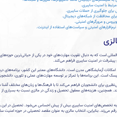
رتبط با امنیت سایبری.
ی برای جلوگیری از حملات سایبری.
ی برای محافظت از شبکه‌های دیجیتال.
تی‌ویروس و مرورگرهای امنیتی.
رم‌افزارهای امنیتی و سیاست‌های استفاده از اینترنت.
لزی
لمللی است که به دنبال تقویت مهارت‌های خود در یکی از حیاتی‌ترین حوزه‌های
 و پیشرفت در امنیت سایبری فراهم می‌کند.
امکانات آزمایشگاهی مدرن است. دانشگاه‌های معتبر این کشور، برنامه‌های درس
ست. این برنامه‌ها با تمرکز بر توسعه مهارت‌های عملی و تئوری، دانشجویان را 
نظیری برای دانشجویان فراهم می‌کند تا با فرهنگ‌ها و زبان‌های مختلف آشنا
ند. همچنین، هزینه‌های معقول تحصیل و زندگی در مالزی نسبت به بسیاری از 
ز به تخصص‌های امنیت سایبری بیش از پیش احساس می‌شود. تحصیل در این رشته 
ها رقم می‌زند. بنابراین، انتخاب مالزی به عنوان مقصد تحصیلی در حوزه امنیت 