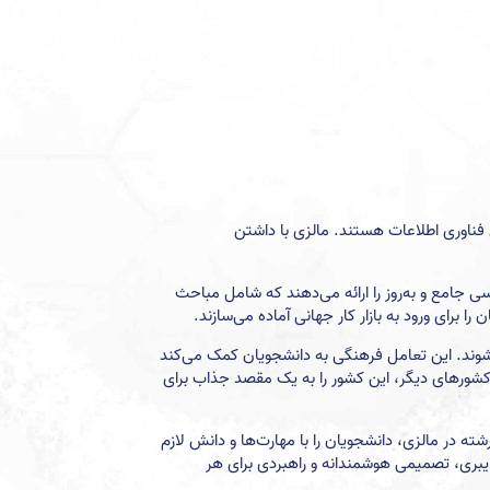
 فناوری اطلاعات هستند. مالزی با داشتن
ی جامع و به‌روز را ارائه می‌دهند که شامل مباحث
برای ورود به بازار کار جهانی آماده می‌سازند.
 شوند. این تعامل فرهنگی به دانشجویان کمک می‌کند
کشورهای دیگر، این کشور را به یک مقصد جذاب برای
در مالزی، دانشجویان را با مهارت‌ها و دانش لازم
سایبری، تصمیمی هوشمندانه و راهبردی برای هر