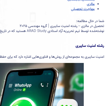
مالزی
مهاجرت تحصیلی
شما در حال مطالعه:
تحصیل در مالزی – رشته امنیت سایبری | گروه مهندسی 2025
نوشته‌شده توسط تیم تحریریه آراد استادی ARAD Study هستید که در تاریخ دی ۲۴, ۱۴۰۳ منتشر شده‌است
رشته امنیت سایبری
امنیت سایبری به مجموعه‌ای از روش‌ها و فناوری‌هایی اشاره دارد که برای حف