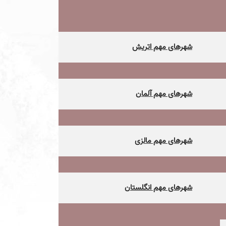
شهرهای مهم اتریش
شهرهای مهم آلمان
شهرهای مهم مالزی
شهرهای مهم انگلستان