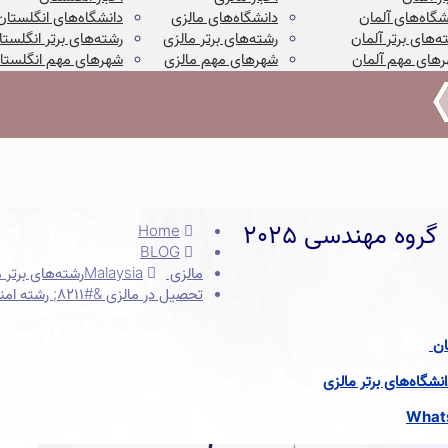
شگاه‌های آلمان
دانشگاه‌های مالزی
دانشگاه‌های انگلستان
ه‌های برتر آلمان
رشته‌های برتر مالزی
رشته‌های برتر انگلستا
های مهم آلمان
شهرهای مهم مالزی
شهرهای مهم انگلستا
وه مهندسی 2025
Home
BLOG
مالزی Malaysia
رشته‌های برتر 
تحصیل در مالزی &#8211; رشته امنیت سایبری | گروه مهندسی 2025
ان
شگاه‌های برتر مالزی
What