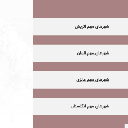
شهرهای مهم اتریش
شهرهای مهم آلمان
شهرهای مهم مالزی
شهرهای مهم انگلستان