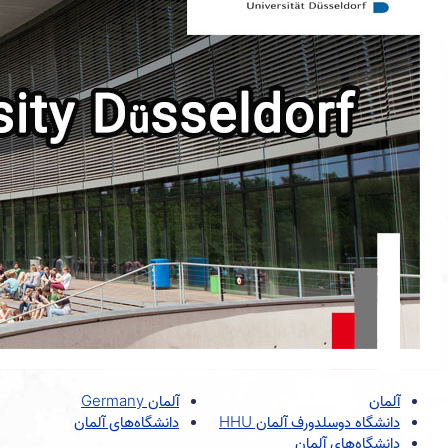
آلمان
آلمان Germany
دانشگاه دوسلدورف آلمان HHU
دانشگاه‌های آلمان
دانشگاه‌های آلمان