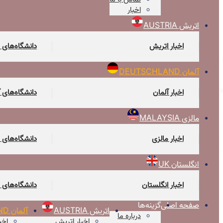
اخبار
اتریش AUSTRIA
اخبار اتریش
دانشگاه‌های 
آلمان DEUTSCHLAND
اخبار آلمان
دانشگاه‌های 
مالزی MALAYSIA
اخبار مالزی
دانشگاه‌های 
انگلستان UK
اخبار انگلستان
دانشگاه‌های 
صفحه اصلی
گزینه‌ها
اتریش AUSTRIA
آلمان DEUTSCHLAND
درباره ما
اخبار اتریش
اخب