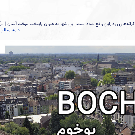
کرانه‌های رود راین واقع شده است. این شهر به عنوان پایتخت موقت آلمان
[…]
ادامه مطلب