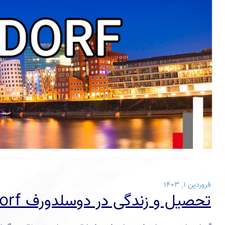
فروردین ۱, ۱۴۰۳
تحصیل و زندگی در دوسلدورف Düsseldorf