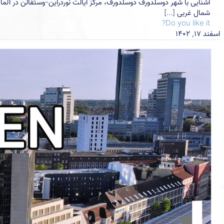
شمال غربی
[…]
Do you like it?
اسفند ۱۷, ۱۴۰۲