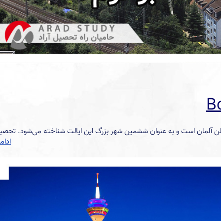
الن آلمان است و به عنوان ششمین شهر بزرگ این ایالت شناخته می‌شود. تحصی
ادام