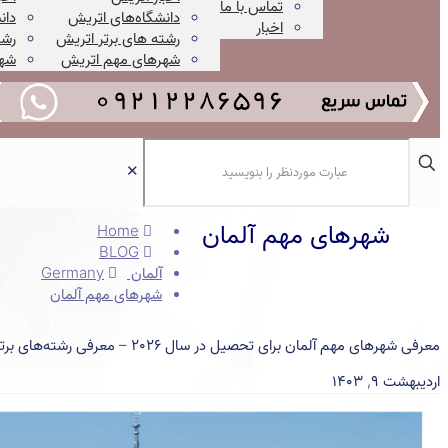
تماس با ما
دانشگاه‌های اتریش
دان
اخبار
رشته های برتر اتریش
رشت
شهرهای مهم اتریش
شهر
✕
شهرهای مهم آلمان
Home
BLOG
آلمان Germany
شهرهای مهم آلمان
معرفی شهرهای مهم آلمان برای تحصیل در سال 2026 – معرفی رشته‌های برتر آلمان و دانشگاه‌های مورد تایید وزارت علوم ایران در کشور آلمان
اردیبهشت ۹, ۱۴۰۳