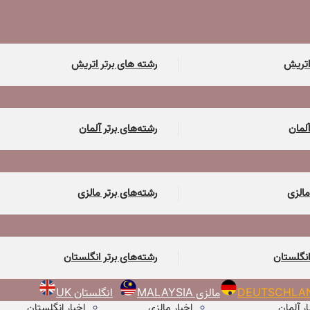
اتریش
رشته های برتر اتریش
آلمان
رشته‌های برتر آلمان
مالزی
رشته‌های برتر مالزی
انگلستان
رشته‌های برتر انگلستان
مالزی MALAYSIA
انگلستان UK
ار آلمان
اخبار مالزی
اخبار انگلستان