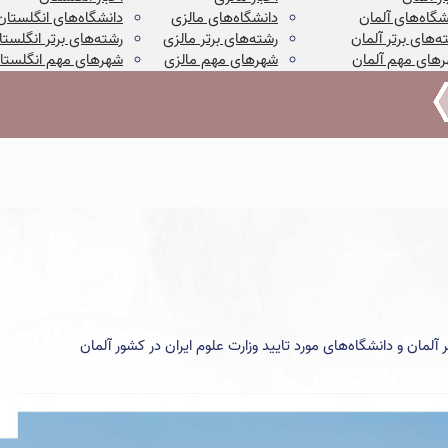
شگاه‌های آلمان
دانشگاه‌های مالزی
دانشگاه‌های انگلستان
ه‌های برتر آلمان
رشته‌های برتر مالزی
رشته‌های برتر انگلستا
های مهم آلمان
شهرهای مهم مالزی
شهرهای مهم انگلستا