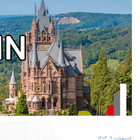
اردیبهشت ۹, ۱۴۰۳