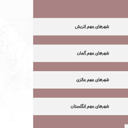
شهرهای مهم اتریش
شهرهای مهم آلمان
شهرهای مهم مالزی
شهرهای مهم انگلستان