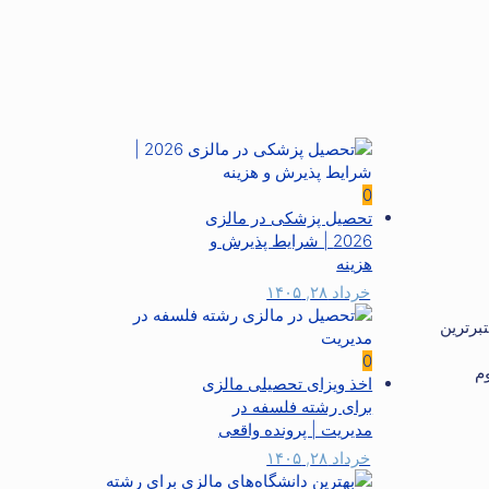
0
تحصیل پزشکی در مالزی
2026 | شرایط پذیرش و
هزینه
خرداد ۲۸, ۱۴۰۵
دیمی‌ترین و معتبرترین
0
وم
اخذ ویزای تحصیلی مالزی
برای رشته فلسفه در
مدیریت | پرونده واقعی
خرداد ۲۸, ۱۴۰۵