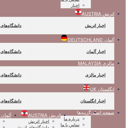
اخبار
اتریش AUSTRIA
اخبار اتریش
دانشگاه‌های
آلمان DEUTSCHLAND
اخبار آلمان
دانشگاه‌های 
مالزی MALAYSIA
اخبار مالزی
دانشگاه‌های 
انگلستان UK
اخبار انگلستان
دانشگاه‌های 
صفحه اصلی
گزینه‌ها
اتریش AUSTRIA
آلمان DEUTSCHLAND
درباره ما
اخبار اتریش
تماس با ما
دانشگاه‌های اتریش