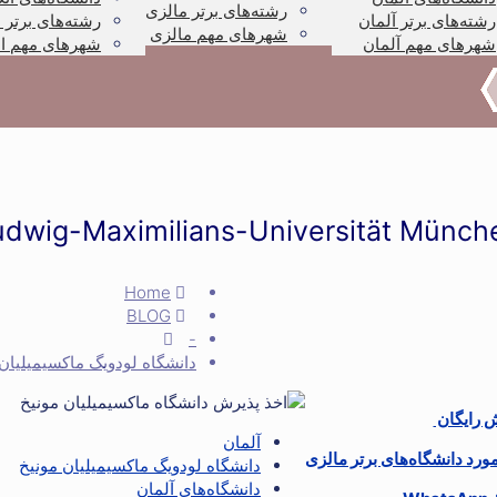
رشته‌های برتر مالزی
رشته‌های برتر آلمان
رشته‌های برتر 
شهرهای مهم مالزی
شهرهای مهم آلمان
شهرهای مهم ان
Home
BLOG
-
دانشگاه لودویگ ماکسیمیلیان مونیخ ians-Universität München
ش رایگان
آلمان
رد دانشگاه‌های برتر مالزی
دانشگاه لودویگ ماکسیمیلیان مونیخ
دانشگاه‌های آلمان