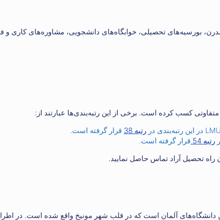
نه‌های مدرن، بورسیه‌های تحصیلی، خوابگاه‌های دانشجویی، مشاوره‌های کاری و 
رتبه 38
قرار گرفته است.
رتبه 54
قرار گرفته است.
 راه تحصیل آراد تماس حاصل نمایید.
LMU یکی از بزرگترین و معتبرترین دانشگاه‌های آلمان است که در قلب شهر مونیخ واقع شده است. در اط