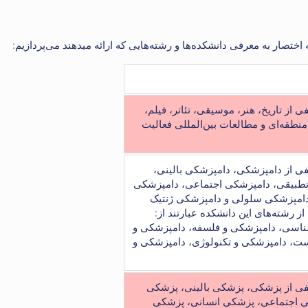
ی از تاریخ، هنر، موسیقی، تئاتر، فیلم،
منطقه‌ای و مطالعات بین‌المللی فعالیت
لفی از دامپزشکی، دامپزشکی بالینی،
طبیقی، دامپزشکی اجتماعی، دامپزشکی
دامپزشکی سلولی و دامپزشکی ژنتیک
 رشته‌های این دانشکده عبارتند از:
ناسی، دامپزشکی و فلسفه، دامپزشکی و
ت، دامپزشکی و تکنولوژی، دامپزشکی و
لفی از پزشکی، پزشکی بالینی، پزشکی
 اجتماعی، پزشکی انسانی، پزشکی