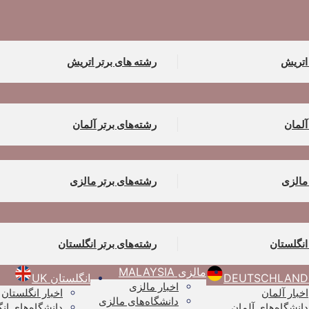
 اتریش
رشته های برتر اتریش
آلمان
رشته‌های برتر آلمان
مالزی
رشته‌های برتر مالزی
انگلستان
رشته‌های برتر انگلستان
مالزی MALAYSIA
انگلستان UK
اخبار مالزی
اخبار آلمان
اخبار انگلستان
دانشگاه‌های مالزی
دانشگاه‌های آلمان
دانشگاه‌های ان