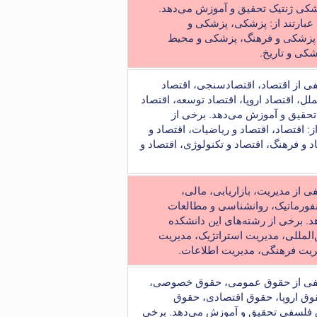
کی ژنتیک تحقیق و آموزش می‌دهد.
 عبارتند از: پزشکی، پزشکی و
پزشکی و فرهنگ، پزشکی و محیط
کی و تاریخ.
فی از اقتصاد، اقتصادسنجی، اقتصاد
ملل، اقتصاد اروپا، اقتصاد توسعه، اقتصاد
حقیق و آموزش می‌دهد. برخی از
ز: اقتصاد، اقتصاد و ریاضیات، اقتصاد و
 و فرهنگ، اقتصاد و تکنولوژی، اقتصاد و
ی از مدیریت، بازاریابی، مالی،
نفورماتیک، روانشناسی و مطالعات
. برخی از رشته‌های این دانشکده
ن‌المللی، مدیریت استراتژیک، مدیریت
ریت فرهنگی، مدیریت اطلاعات.
ختلفی از حقوق عمومی، حقوق خصوصی،
قوق اروپا، حقوق اقتصادی، حقوق
 فلسفی تحقیق و آموزش می‌دهد. برخی