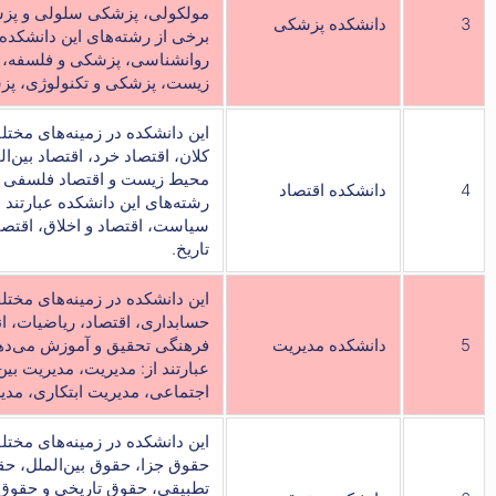
مولکولی، پزشکی سلولی و پزش
3
دانشکده پزشکی
برخی از رشته‌های این دانشکده
روانشناسی، پزشکی و فلسفه، 
زیست، پزشکی و تکنولوژی، پزش
این دانشکده در زمینه‌های مختل
کلان، اقتصاد خرد، اقتصاد بین‌ال
محیط زیست و اقتصاد فلسفی ت
4
دانشکده اقتصاد
رشته‌های این دانشکده عبارتند ا
سیاست، اقتصاد و اخلاق، اقتصاد
تاریخ.
این دانشکده در زمینه‌های مختلف
حسابداری، اقتصاد، ریاضیات، ا
5
دانشکده مدیریت
فرهنگی تحقیق و آموزش می‌دهد
عبارتند از: مدیریت، مدیریت بی
اجتماعی، مدیریت ابتکاری، مدی
این دانشکده در زمینه‌های م
حقوق جزا، حقوق بین‌الملل، ح
تطبیقی، حقوق تاریخی و حقوق