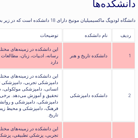
دانشکده‌ها
دانشگاه لودویگ ماکسیمیلیان مونیخ دارای 18 دانشکده است که در زیر به اختصار به معرفی دانشکده‌ها و رشته‌هایی که ارائه میدهند می‌پردازیم:
ردیف
نام دانشکده
توضیحات
این دانشکده در زمینه‌های مختلف
1
دانشکده تاریخ و هنر
رسانه، ادبیات، زبان، مطالعات 
دارد
این دانشکده در زمینه‌های مخت
دامپزشکی تجربی، دامپزشکی ت
انسانی، دامپزشکی مولکولی، 
2
دانشکده دامپزشکی
تحقیق و آموزش می‌دهد. برخی از
دامپزشکی، دامپزشکی و روانش
فرهنگ، دامپزشکی و محیط زیس
تاریخ.
این دانشکده در زمینه‌های مخت
تجربی، پزشکی تطبیقی، پزشکی