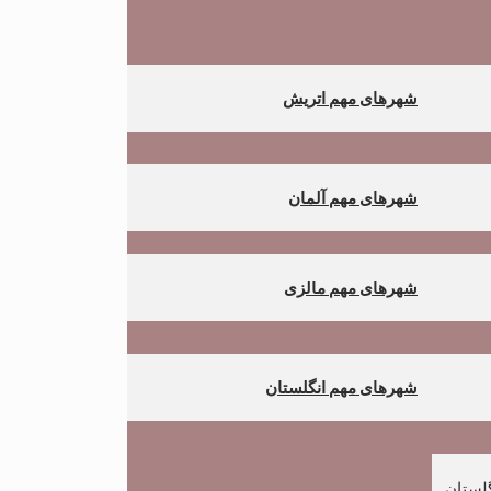
شهرهای مهم اتریش
شهرهای مهم آلمان
شهرهای مهم مالزی
شهرهای مهم انگلستان
گلستان