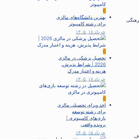
0
بهترین دانشگاه‌های مالزی
فرهنگی
برای رشته کامپیوتر
خرداد ۱۸, ۱۴۰۵
0
تحصیل پزشکی در مالزی
2026 | شرایط پذیرش،
هزینه و اعتبار مدرک
خرداد ۱۷, ۱۴۰۵
0
اخذ ویزای تحصیلی مالزی
برای رشته توسعه
بازی‌های کامپیوتری |
پرونده واقعی
خرداد ۱۵, ۱۴۰۵
راف