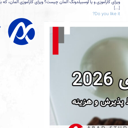
ویزای کارآموزی و یا آوسبیلدونگ آلمان چیست؟ ویزای کارآموزی آلمان، که ب
[…]
Do you like it?