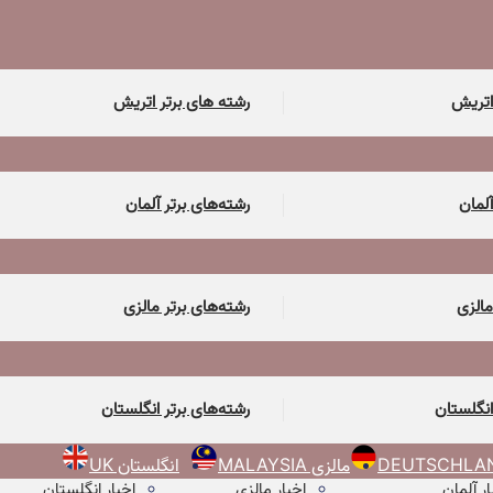
اتریش
رشته های برتر اتریش
آلمان
رشته‌های برتر آلمان
مالزی
رشته‌های برتر مالزی
انگلستان
رشته‌های برتر انگلستان
مالزی MALAYSIA
انگلستان UK
ار آلمان
اخبار مالزی
اخبار انگلستان