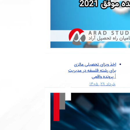
اخذ ویزای تحصیلی مالزی
برای رشته فلسفه در مدیریت
| پرونده واقعی
خرداد ۲۸, ۱۴۰۵