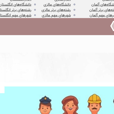
شگاه‌های آلمان
دانشگاه‌های مالزی
دانشگاه‌های انگلستان
ه‌های برتر آلمان
رشته‌های برتر مالزی
رشته‌های برتر انگلستا
های مهم آلمان
شهرهای مهم مالزی
شهرهای مهم انگلستا