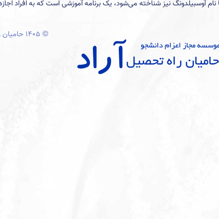
ا نام آوسبیلدونگ نیز شناخته می‌شود، یک برنامه آموزشی است که به افراد اجاز
© ۱۴۰۵ حامیان راه تحصیل آراد. پشتیبانی از