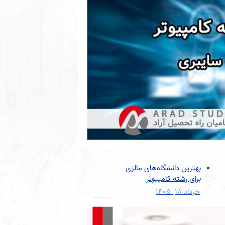
بهترین دانشگاه‌های مالزی
برای رشته کامپیوتر
خرداد ۱۸, ۱۴۰۵