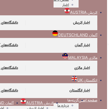
اخبار
اتریش AUSTRIA
اخبار اتریش
دانشگاه‌های 
آلمان DEUTSCHLAND
اخبار آلمان
دانشگاه‌های 
مالزی MALAYSIA
اخبار مالزی
دانشگاه‌های 
انگلستان UK
اخبار انگلستان
دانشگاه‌های 
صفحه اصلی
گزینه‌ها
اتریش AUSTRIA
آلمان DEUTSCHLAND
درباره ما
اخبار اتریش
اخب