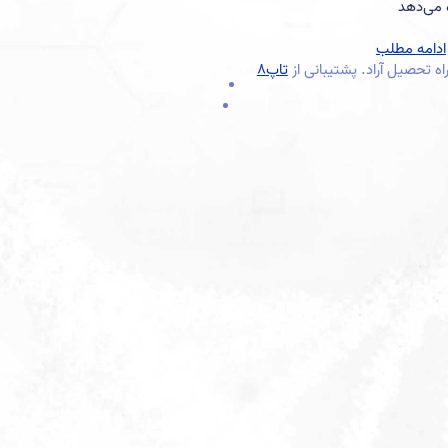
ه می‌دهد
ادامه مطلب
تاپ8