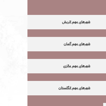
شهرهای مهم اتریش
شهرهای مهم آلمان
شهرهای مهم مالزی
شهرهای مهم انگلستان