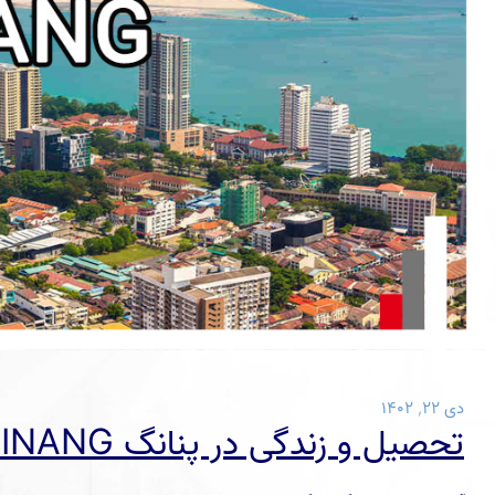
دی ۲۲, ۱۴۰۲
تحصیل و زندگی در پنانگ PULAU PINANG