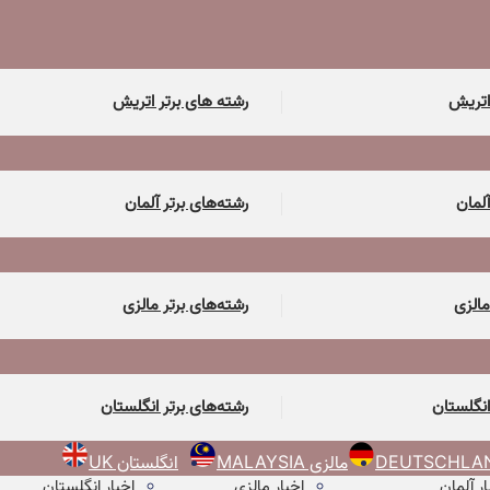
اتریش
رشته های برتر اتریش
آلمان
رشته‌های برتر آلمان
مالزی
رشته‌های برتر مالزی
انگلستان
رشته‌های برتر انگلستان
مالزی MALAYSIA
انگلستان UK
ار آلمان
اخبار مالزی
اخبار انگلستان