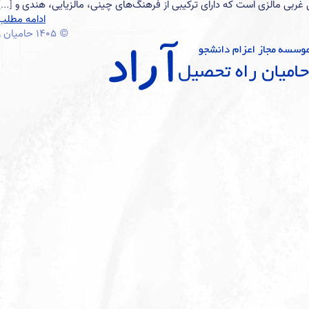
[…]
ادامه مطلب
© ۱۴۰۵ حامیان راه تحصیل آراد. پشتیبانی از