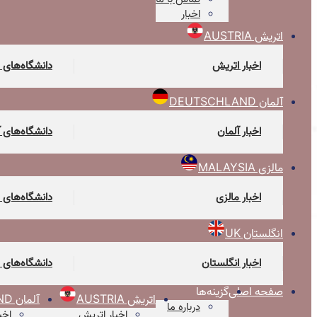
اخبار
اتریش AUSTRIA
اخبار اتریش
دانشگاه‌های 
آلمان DEUTSCHLAND
اخبار آلمان
دانشگاه‌های 
مالزی MALAYSIA
اخبار مالزی
دانشگاه‌های 
انگلستان UK
اخبار انگلستان
دانشگاه‌های 
صفحه اصلی
گزینه‌ها
اتریش AUSTRIA
آلمان DEUTSCHLAND
درباره ما
اخبار اتریش
اخب