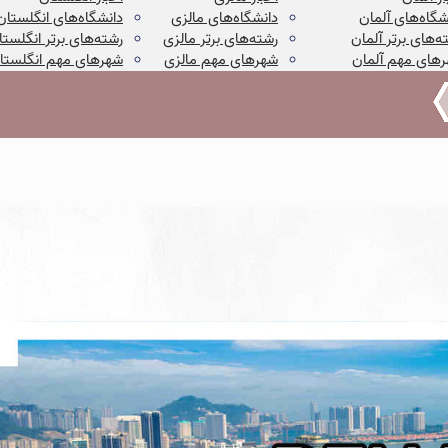
شگاه‌های آلمان
دانشگاه‌های مالزی
دانشگاه‌های انگلستان
ه‌های برتر آلمان
رشته‌های برتر مالزی
رشته‌های برتر انگلستا
های مهم آلمان
شهرهای مهم مالزی
شهرهای مهم انگلستا