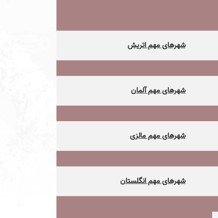
شهرهای مهم اتریش
شهرهای مهم آلمان
شهرهای مهم مالزی
شهرهای مهم انگلستان