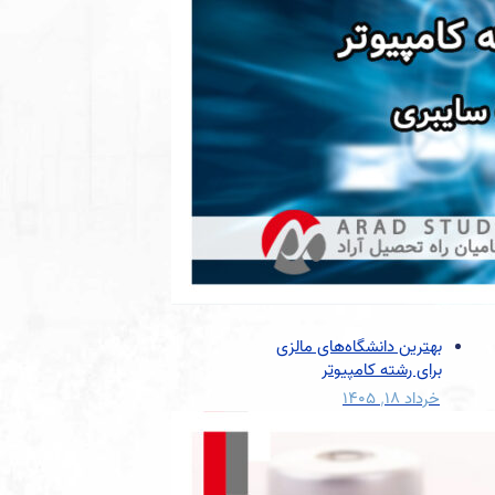
بهترین دانشگاه‌های مالزی
برای رشته کامپیوتر
خرداد ۱۸, ۱۴۰۵