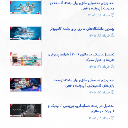
اخذ ویزای تحصیلی مالزی برای رشته فلسفه در
مدیریت | پرونده واقعی
خرداد ۲۸, ۱۴۰۵
بهترین دانشگاه‌های مالزی برای رشته کامپیوتر
خرداد ۱۸, ۱۴۰۵
تحصیل پزشکی در مالزی 2026 | شرایط پذیرش،
هزینه و اعتبار مدرک
خرداد ۱۷, ۱۴۰۵
اخذ ویزای تحصیلی مالزی برای رشته توسعه
بازی‌های کامپیوتری | پرونده واقعی
خرداد ۱۵, ۱۴۰۵
تحصیل در رشته حسابداری، بیزینس آنالیتیک و
فین‌تک در مالزی
خرداد ۱۲, ۱۴۰۵