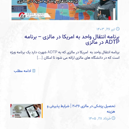
تیر ۲۶, ۱۴۰۳
برنامه انتقال واحد به امریکا در مالزی – برنامه
ADTP در مالزی
برنامه انتقال واحد به امریکا در مالزی که به ADTP شهرت دارد یک برنامه ویژه
است که در دانشگاه های مالزی ارائه می شود تا امکان
[…]
ادامه مطلب
تحصیل پزشکی در مالزی 2026 | شرایط پذیرش و
هزینه
خرداد ۲۸, ۱۴۰۵