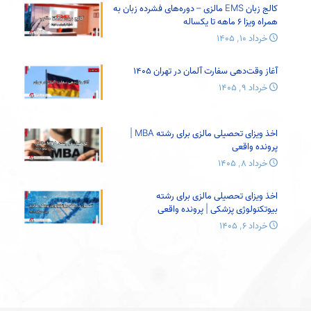
کالج زبان EMS مالزی – دوره‌های فشرده زبان به
همراه ویزا 6 ماهه تا یکساله
خرداد ۱۰, ۱۴۰۵
آغاز وقت‌دهی سفارت آلمان در تهران 1405
خرداد ۹, ۱۴۰۵
اخذ ویزای تحصیلی مالزی برای رشته MBA |
پرونده واقعی
خرداد ۸, ۱۴۰۵
اخذ ویزای تحصیلی مالزی برای رشته
بیوتکنولوژی پزشکی | پرونده واقعی
خرداد ۶, ۱۴۰۵