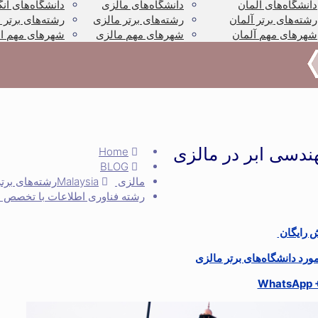
دانشگاه‌های آلمان
دانشگاه‌های مالزی
دانشگاه‌های ان
رشته‌های برتر آلمان
رشته‌های برتر مالزی
رشته‌های برتر 
شهرهای مهم آلمان
شهرهای مهم مالزی
شهرهای مهم ان
ندسی ابر در مالزی
Home
BLOG
مالزی Malaysia
رشته‌های برت
رشته فناوری اطلاعات با تخصص د
ش رایگان
رد دانشگاه‌های برتر مالزی
WhatsApp 