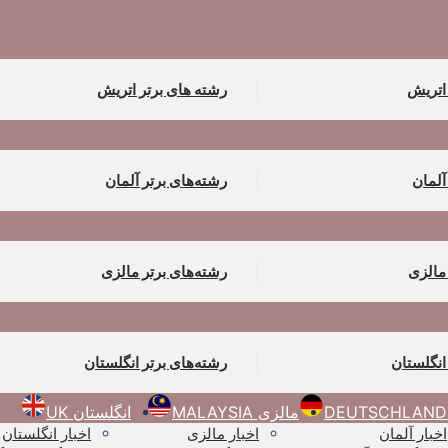
 اتریش
رشته های برتر اتریش
آلمان
رشته‌های برتر آلمان
مالزی
رشته‌های برتر مالزی
انگلستان
رشته‌های برتر انگلستان
مالزی MALAYSIA
انگلستان UK
اخبار آلمان
اخبار مالزی
اخبار انگلستان