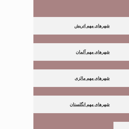
شهرهای مهم اتریش
شهرهای مهم آلمان
شهرهای مهم مالزی
شهرهای مهم انگلستان