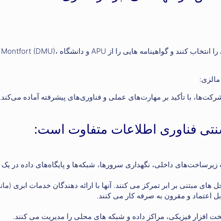
گزینه مدرک دوگانه: دانشجویان می توانند طرح مدرک دوگانه APU-DMU را انتخاب کنند و گواهینامه هایی را از APU و دانشگ
مالزی:
رکت‌ها، با تأکید بر مهارت‌های عملی و فناوری‌های پیشرفته آماده می‌کند.
سنتی فناوری اطلاعات متفاوت است:
یرساخت‌های داخلی، نگهداری سرورها، شبکه‌ها و پایگاه‌های داده در یک
افزار فیزیکی، مراکز داده و شبکه های محلی را مدیریت می کنند.