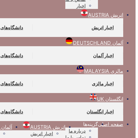
اخبار
اتریش AUSTRIA
اخبار اتریش
دانشگاه‌های
آلمان DEUTSCHLAND
اخبار آلمان
دانشگاه‌های 
مالزی MALAYSIA
اخبار مالزی
دانشگاه‌های 
انگلستان UK
اخبار انگلستان
دانشگاه‌های 
صفحه اصلی
گزینه‌ها
اتریش AUSTRIA
آلمان DEUTSCHLAND
درباره ما
اخبار اتریش
تماس با ما