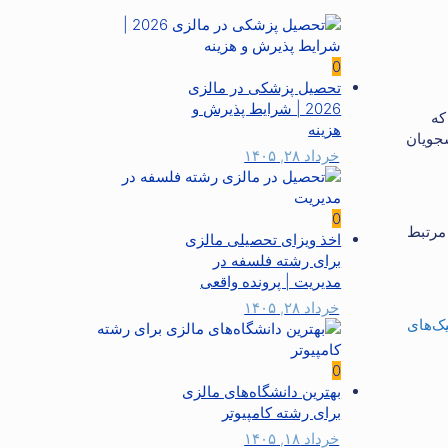
0
تحصیل پزشکی در مالزی
2026 | شرایط پذیرش و
که
هزینه
شجویان
خرداد ۲۸, ۱۴۰۵
0
مرتبط
اخذ ویزای تحصیلی مالزی
برای رشته فلسفه در
مدیریت | پرونده واقعی
خرداد ۲۸, ۱۴۰۵
یک‌های
0
بهترین دانشگاه‌های مالزی
برای رشته کامپیوتر
خرداد ۱۸, ۱۴۰۵