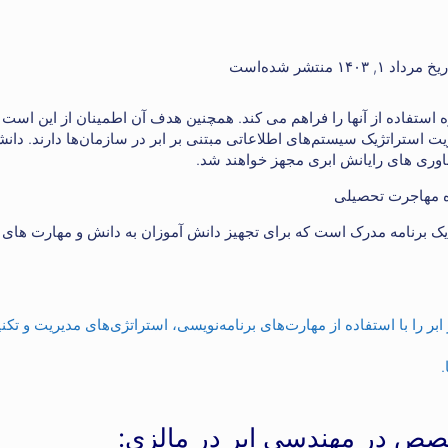
استفاده از آنها را فراهم می کند. همچنین هدف آن اطمینان از این است 
ت استراتژیک سیستم‌های اطلاعاتی مبتنی بر ابر در سازمان‌ها دارند. دان
ناوری های رایانش ابری مجهز خواهند شد.
یک برنامه مدرک است که برای تجهیز دانش آموزان به دانش و مهارت های 
 را با استفاده از مهارت‌های برنامه‌نویسی، استراتژی‌های مدیریت و تکن
خصص در مهندسی ابر در مالزی: