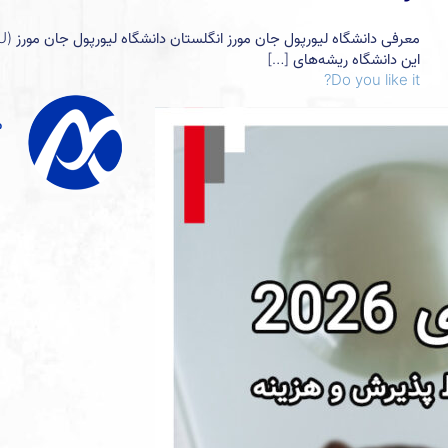
این دانشگاه ریشه‌های
[…]
Do you like it?