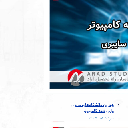
بهترین دانشگاه‌های مالزی
برای رشته کامپیوتر
خرداد ۱۸, ۱۴۰۵