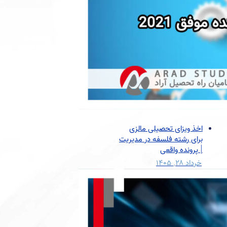
اخذ ویزای تحصیلی مالزی
برای رشته فلسفه در مدیریت
| پرونده واقعی
خرداد ۲۸, ۱۴۰۵