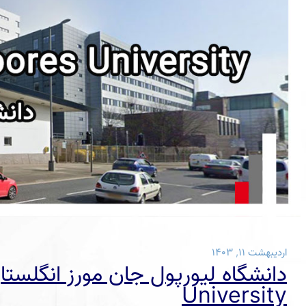
اردیبهشت ۱۱, ۱۴۰۳
University