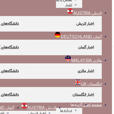
اخبار
اتریش AUSTRIA
اخبار اتریش
دانشگاه‌های 
آلمان DEUTSCHLAND
اخبار آلمان
دانشگاه‌های 
مالزی MALAYSIA
اخبار مالزی
دانشگاه‌های 
انگلستان UK
اخبار انگلستان
دانشگاه‌های 
صفحه اصلی
گزینه‌ها
اتریش AUSTRIA
آلمان DEUTSCHLAND
درباره ما
اخبار اتریش
اخب