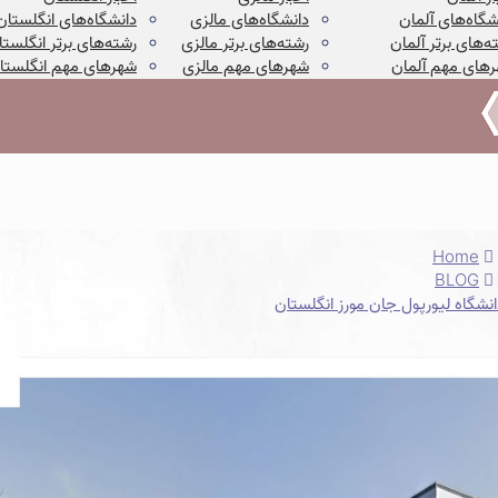
شگاه‌های آلمان
دانشگاه‌های مالزی
دانشگاه‌های انگلستان
ه‌های برتر آلمان
رشته‌های برتر مالزی
رشته‌های برتر انگلستا
های مهم آلمان
شهرهای مهم مالزی
شهرهای مهم انگلستا
Home
BLOG
انشگاه لیورپول جان مورز انگلستان