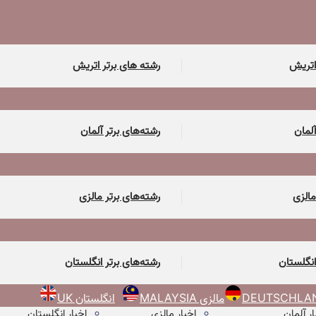
اتریش
رشته های برتر اتریش
آلمان
رشته‌های برتر آلمان
مالزی
رشته‌های برتر مالزی
انگلستان
رشته‌های برتر انگلستان
مالزی MALAYSIA
انگلستان UK
ار آلمان
اخبار مالزی
اخبار انگلستان