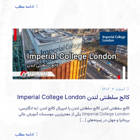
ادامه مطلب
اسفند ۴, ۱۴۰۲
کالج سلطنتی لندن Imperial College London
کالج سلطنتی لندن کالج سلطنتی لندن یا امپریال کالج لندن (به انگلیسی:
Imperial College London) یکی از معتبرترین موسسات آموزش عالی
بریتانیا و جهان در زمینه‌های
[…]
ادامه مطلب