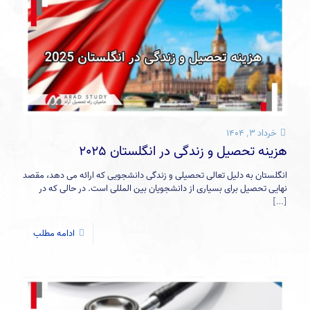
خرداد ۳, ۱۴۰۴
هزینه تحصیل و زندگی در انگلستان 2025
انگلستان به دلیل تعالی تحصیلی و زندگی دانشجویی که ارائه می دهد، مقصد
نهایی تحصیل برای بسیاری از دانشجویان بین المللی است. در حالی که در
[…]
ادامه مطلب