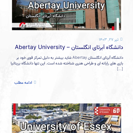
تیر ۲۷, ۱۴۰۳
دانشگاه آبرتای انگلستان – Abertay University
دانشگاه آبرتای انگلستان Abertay شاید بیشتر به دلیل تمرکز قوی خود بر
بازی های رایانه ای و طراحی هنری شناخته شده است. این تنها دانشگاه بریتانیا
[…]
ادامه مطلب