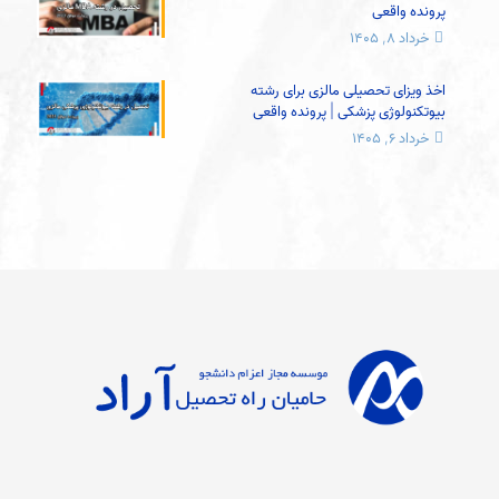
پرونده واقعی
خرداد ۸, ۱۴۰۵
اخذ ویزای تحصیلی مالزی برای رشته
بیوتکنولوژی پزشکی | پرونده واقعی
خرداد ۶, ۱۴۰۵