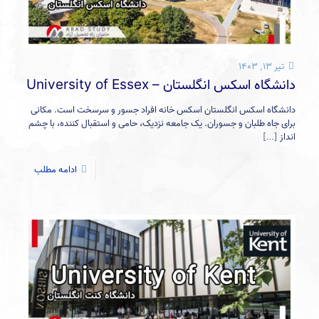
تیر ۱۳, ۱۴۰۳
دانشگاه اسکس انگلستان – University of Essex
دانشگاه اسکس انگلستان اسکس خانه افراد جسور و سرسخت است. مکانی
برای جاه طلبان و جسوران. یک جامعه نزدیک، حامی و استقبال کننده، با چشم
انداز
[…]
ادامه مطلب