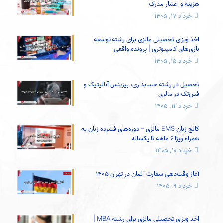
هزینه و اعتبار مدرک
خرداد ۱۷, ۱۴۰۵
اخذ ویزای تحصیلی مالزی برای رشته توسعه
بازی‌های کامپیوتری | پرونده واقعی
خرداد ۱۵, ۱۴۰۵
تحصیل در رشته حسابداری، بیزینس آنالیتیک و
فین‌تک در مالزی
خرداد ۱۲, ۱۴۰۵
کالج زبان EMS مالزی – دوره‌های فشرده زبان به
همراه ویزا 6 ماهه تا یکساله
خرداد ۱۰, ۱۴۰۵
آغاز وقت‌دهی سفارت آلمان در تهران 1405
خرداد ۹, ۱۴۰۵
اخذ ویزای تحصیلی مالزی برای رشته MBA |