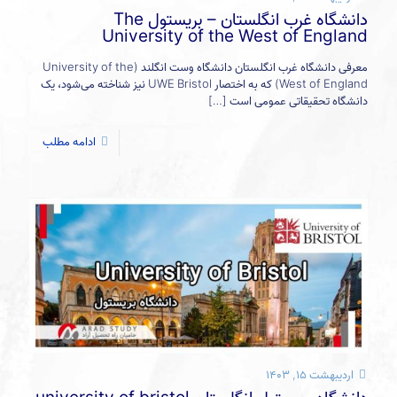
دانشگاه غرب انگلستان – بریستول The
University of the West of England
معرفی دانشگاه غرب انگلستان دانشگاه وست انگلند (University of the
West of England) که به اختصار UWE Bristol نیز شناخته می‌شود، یک
دانشگاه تحقیقاتی عمومی است
[…]
ادامه مطلب
اردیبهشت ۱۵, ۱۴۰۳