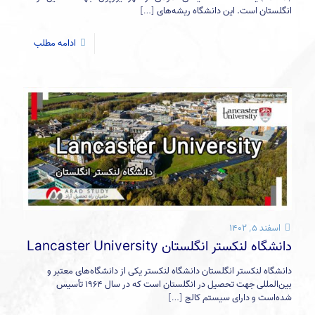
انگلستان است. این دانشگاه ریشه‌های
[…]
ادامه مطلب
اسفند ۵, ۱۴۰۲
دانشگاه لنکستر انگلستان Lancaster University
دانشگاه لنکستر انگلستان دانشگاه لنکستر یکی از دانشگاه‌های معتبر و
بین‌المللی جهت تحصیل در انگلستان است که در سال ۱۹۶۴ تأسیس
شده‌است و دارای سیستم کالج
[…]