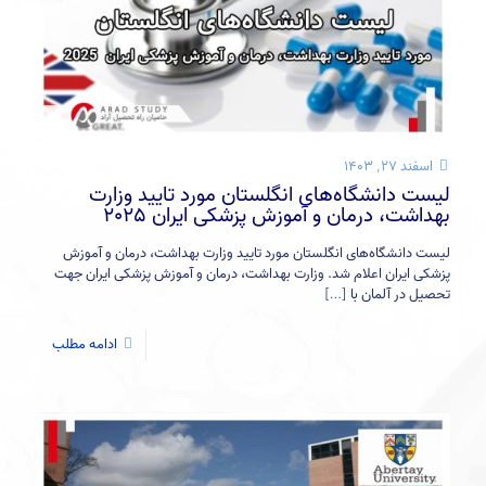
اسفند ۲۷, ۱۴۰۳
لیست دانشگاه‌های انگلستان مورد تایید وزارت
بهداشت، درمان و آموزش پزشکی ایران 2025
لیست دانشگاه‌های انگلستان مورد تایید وزارت بهداشت، درمان و آموزش
پزشکی ایران اعلام شد. وزارت بهداشت، درمان و آموزش پزشکی ایران جهت
تحصیل در آلمان با
[…]
ادامه مطلب