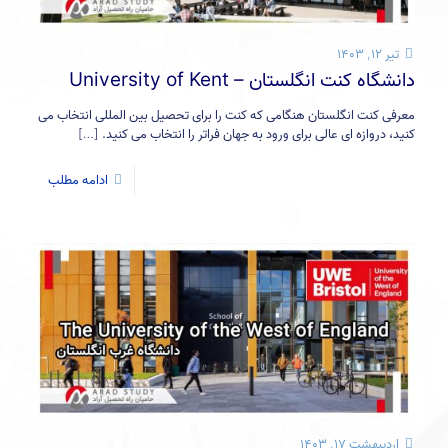
تیر ۱۲, ۱۴۰۳
دانشگاه کنت انگلستان – University of Kent
معرفی کنت انگلستان هنگامی که کنت را برای تحصیل بین المللی انتخاب می
کنید، دروازه ای عالی برای ورود به جهان فراتر را انتخاب می کنید.
[…]
ادامه مطلب
اردیبهشت ۱۷, ۱۴۰۳