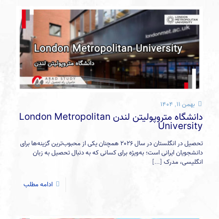
بهمن ۱۱, ۱۴۰۴
دانشگاه متروپولیتن لندن London Metropolitan
University
تحصیل در انگلستان در سال 2026 همچنان یکی از محبوب‌ترین گزینه‌ها برای
دانشجویان ایرانی است؛ به‌ویژه برای کسانی که به دنبال تحصیل به زبان
انگلیسی، مدرک
[…]
ادامه مطلب