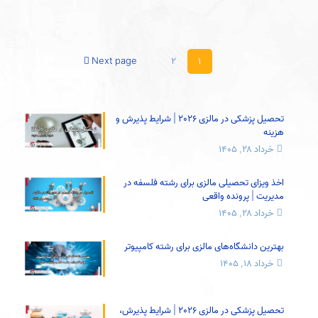
Next page
2
1
تحصیل پزشکی در مالزی 2026 | شرایط پذیرش و
هزینه
خرداد ۲۸, ۱۴۰۵
اخذ ویزای تحصیلی مالزی برای رشته فلسفه در
مدیریت | پرونده واقعی
خرداد ۲۸, ۱۴۰۵
بهترین دانشگاه‌های مالزی برای رشته کامپیوتر
خرداد ۱۸, ۱۴۰۵
تحصیل پزشکی در مالزی 2026 | شرایط پذیرش،