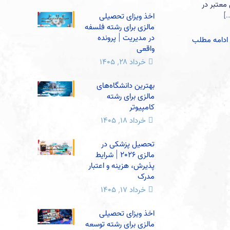
) یک دانشگاه دولتی معتبر در
[
اخذ ویزای تحصیلی
مالزی برای رشته فلسفه
در مدیریت | پرونده
ادامه مطلب
واقعی
خرداد ۲۸, ۱۴۰۵
بهترین دانشگاه‌های
مالزی برای رشته
کامپیوتر
خرداد ۱۸, ۱۴۰۵
تحصیل پزشکی در
مالزی 2026 | شرایط
پذیرش، هزینه و اعتبار
مدرک
خرداد ۱۷, ۱۴۰۵
اخذ ویزای تحصیلی
مالزی برای رشته توسعه