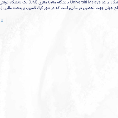
دانشگاه مالایا Universiti Malaya دانشگاه مالایا مالزی (UM
 جهان جهت تحصیل در مالزی است که در شهر کوالالامپور، پایتخت مالزی
…]