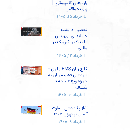
بازی‌های کامپیوتری |
پرونده واقعی
خرداد ۱۵, ۱۴۰۵
تحصیل در رشته
حسابداری، بیزینس
آنالیتیک و فین‌تک در
مالزی
خرداد ۱۲, ۱۴۰۵
کالج زبان EMS مالزی –
دوره‌های فشرده زبان به
همراه ویزا 6 ماهه تا
یکساله
خرداد ۱۰, ۱۴۰۵
آغاز وقت‌دهی سفارت
آلمان در تهران 1405
خرداد ۹, ۱۴۰۵