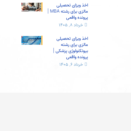
اخذ ویزای تحصیلی
مالزی برای رشته MBA |
پرونده واقعی
خرداد ۸, ۱۴۰۵
اخذ ویزای تحصیلی
مالزی برای رشته
بیوتکنولوژی پزشکی |
پرونده واقعی
خرداد ۶, ۱۴۰۵