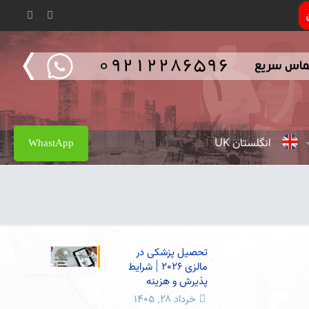
انگلستان UK
WhastApp
تحصیل پزشکی در
مالزی 2026 | شرایط
پذیرش و هزینه
خرداد ۲۸, ۱۴۰۵