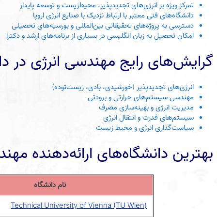
تمرکز ویژه بر انرژی‌های تجدیدپذیر، محیط‌زیست و توسعه پایدار
دانشگاه‌های فنی معتبر با ارتباط نزدیک با صنایع انرژی اروپا
دسترسی به پروژه‌های تحقیقاتی بین‌المللی و بورسیه‌های تحصیلی
امکان تحصیل به زبان انگلیسی در بسیاری از برنامه‌های ارشد و دکترا
گرایش‌های رایج مهندسی انرژی در د
انرژی‌های تجدیدپذیر (خورشیدی، بادی، زیست‌توده)
مهندسی سیستم‌های حرارتی و برودتی
مدیریت انرژی و بهینه‌سازی مصرف
سیستم‌های قدرت و انتقال انرژی
سیاست‌گذاری انرژی و محیط زیست
بهترین دانشگاه‌های ارائه‌دهنده مهن
نام دانشگاه
Technical University of Vienna (TU Wien)