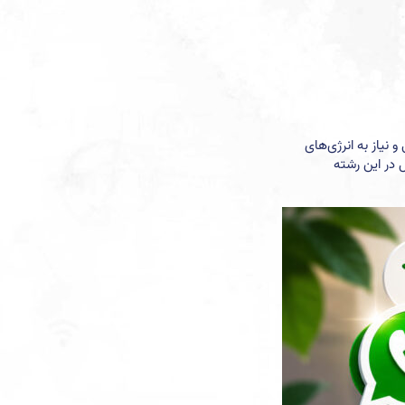
نیاز به انرژی‌های
 در این رشته