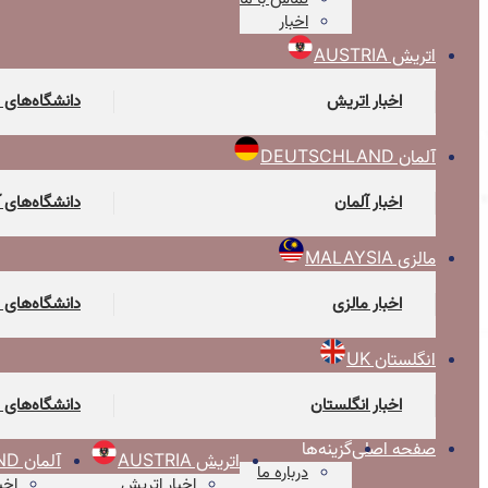
اخبار
اتریش AUSTRIA
اخبار اتریش
دانشگاه‌های 
آلمان DEUTSCHLAND
اخبار آلمان
دانشگاه‌های 
مالزی MALAYSIA
اخبار مالزی
دانشگاه‌های 
انگلستان UK
اخبار انگلستان
دانشگاه‌های 
صفحه اصلی
گزینه‌ها
اتریش AUSTRIA
آلمان DEUTSCHLAND
درباره ما
اخبار اتریش
اخب