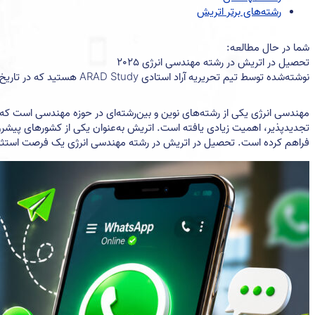
رشته‌های برتر اتریش
شما در حال مطالعه:
تحصیل در اتریش در رشته مهندسی انرژی 2025
نوشته‌شده توسط تیم تحریریه آراد استادی ARAD Study هستید که در تاریخ تیر ۱۵, ۱۴۰۴ منتشر شده‌است
مهندسی انرژی یکی از رشته‌های نوین و بین‌رشته‌ای در حوزه مهندسی است که 
تجدیدپذیر، اهمیت زیادی یافته است. اتریش به‌عنوان یکی از کشورهای پیشرو
فراهم کرده است. تحصیل در اتریش در رشته مهندسی انرژی یک فرصت استثنای