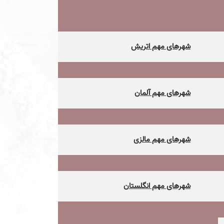
شهرهای مهم اتریش
شهرهای مهم آلمان
شهرهای مهم مالزی
شهرهای مهم انگلستان