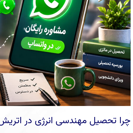
چرا تحصیل مهندسی انرژی در اتریش