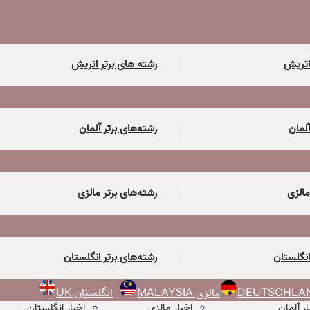
اتریش
رشته های برتر اتریش
آلمان
رشته‌های برتر آلمان
مالزی
رشته‌های برتر مالزی
انگلستان
رشته‌های برتر انگلستان
مالزی MALAYSIA
انگلستان UK
ار آلمان
اخبار مالزی
اخبار انگلستان