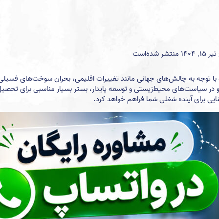
با توجه به چالش‌های جهانی مانند تغییرات اقلیمی، بحران سوخت‌های فسیلی و 
 در سیاست‌های محیط‌زیستی و توسعه پایدار، بستر بسیار مناسبی برای تحصیل
ی برای آینده شغلی شما فراهم خواهد کرد.