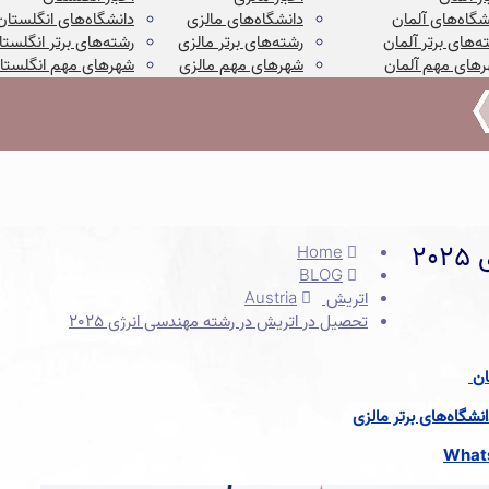
شگاه‌های آلمان
دانشگاه‌های مالزی
دانشگاه‌های انگلستان
ه‌های برتر آلمان
رشته‌های برتر مالزی
رشته‌های برتر انگلستا
های مهم آلمان
شهرهای مهم مالزی
شهرهای مهم انگلستا
2
Home
BLOG
اتریش Austria
تحصیل در اتریش در رشته مهندسی انرژی 2025
ان
شگاه‌های برتر مالزی
What